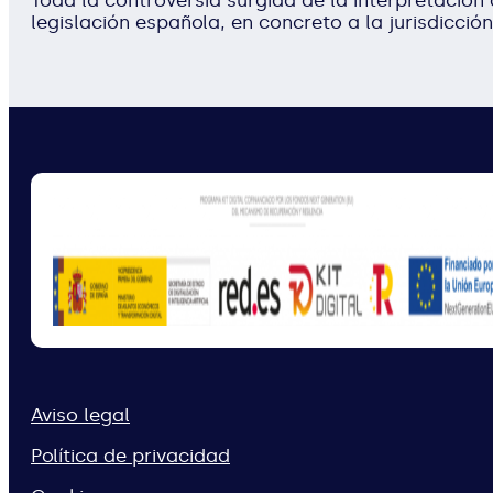
legislación española, en concreto a la jurisdicci
Aviso legal
Política de privacidad