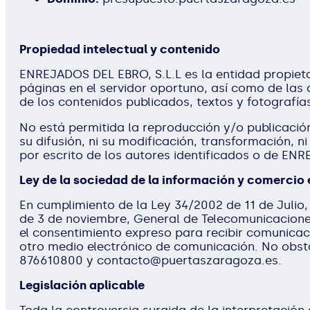
Propiedad intelectual y contenido
ENREJADOS DEL EBRO, S.L.L es la entidad propietar
páginas en el servidor oportuno, así como de las 
de los contenidos publicados, textos y fotografía
No está permitida la reproducción y/o publicación,
su difusión, ni su modificación, transformación, 
por escrito de los autores identificados o de EN
Ley de la sociedad de la información y comercio 
En cumplimiento de la Ley 34/2002 de 11 de Julio,
de 3 de noviembre, General de Telecomunicaciones 
el consentimiento expreso para recibir comunica
otro medio electrónico de comunicación. No obst
876610800 y contacto@puertaszaragoza.es.
Legislación aplicable
Toda la controversia surgida de la interpretación d