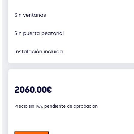
Sin ventanas
Sin puerta peatonal
Instalación incluida
2060.00€
Precio sin IVA, pendiente de aprobación