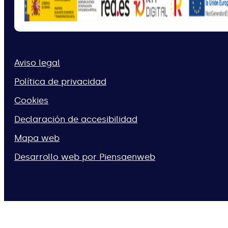
Aviso legal
Política de privacidad
Cookies
Declaración de accesibilidad
Mapa web
Desarrollo web por Piensaenweb