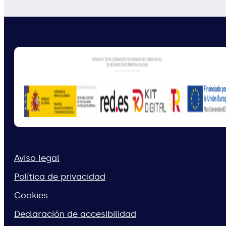
Aviso legal
Política de privacidad
Cookies
Declaración de accesibilidad