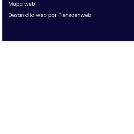
Mapa web
Desarrollo web por Piensaenweb