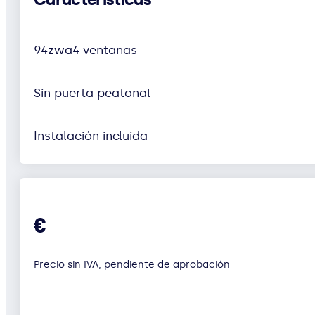
94zwa4 ventanas
Sin puerta peatonal
Instalación incluida
€
Precio sin IVA, pendiente de aprobación