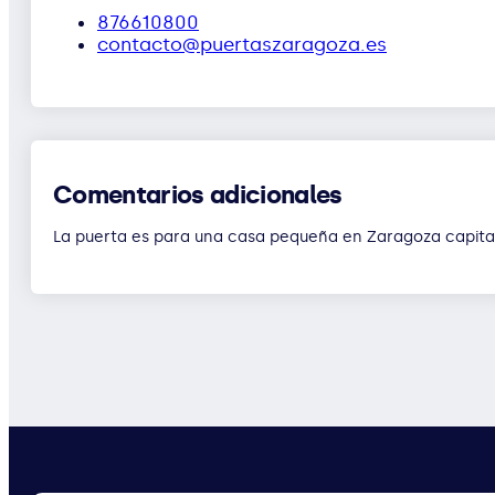
876610800
contacto@puertaszaragoza.es
Comentarios adicionales
La puerta es para una casa pequeña en Zaragoza capita