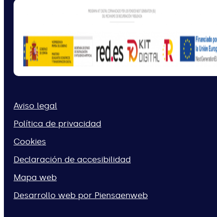
Aviso legal
Política de privacidad
Cookies
Declaración de accesibilidad
Mapa web
Desarrollo web por Piensaenweb