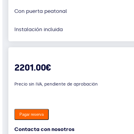
Con puerta peatonal
Instalación incluida
2201.00€
Precio sin IVA, pendiente de aprobación
Pagar reserva
Contacta con nosotros