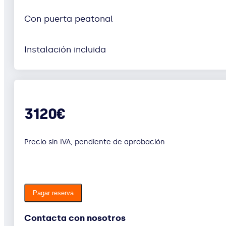
Con puerta peatonal
Instalación incluida
3120€
Precio sin IVA, pendiente de aprobación
Pagar reserva
Contacta con nosotros