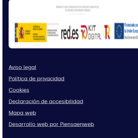
Aviso legal
Política de privacidad
Cookies
Declaración de accesibilidad
Mapa web
Desarrollo web por Piensaenweb