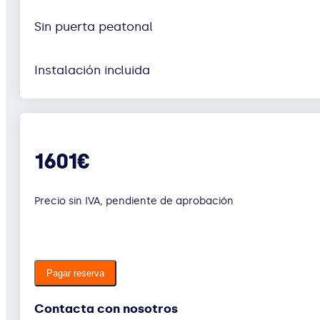
Sin puerta peatonal
Instalación incluida
1601€
Precio sin IVA, pendiente de aprobación
Pagar reserva
Contacta con nosotros