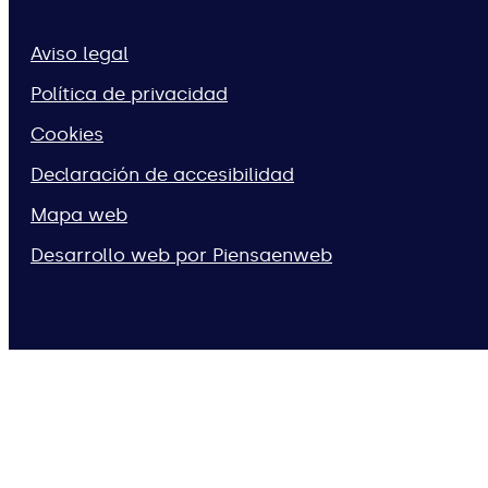
Aviso legal
Política de privacidad
Cookies
Declaración de accesibilidad
Mapa web
Desarrollo web por Piensaenweb